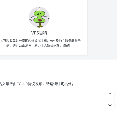
VPS百科
VPS百科收集并分享国内外虚拟主机、VPS及独立服务器服务
商，进行公正测评，助力个人站长建站、赚钱！
站文章皆由CC-4.0协议发布，转载请注明出处。