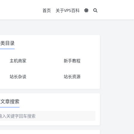
首页
关于VPS百科
分类目录
主机商家
新手教程
站长杂谈
站长资源
文章搜索