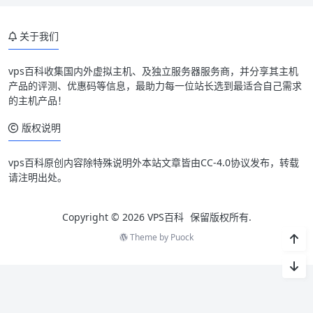
关于我们
vps百科收集国内外虚拟主机、及独立服务器服务商，并分享其主机
产品的评测、优惠码等信息，最助力每一位站长选到最适合自己需求
的主机产品！
版权说明
vps百科原创内容除特殊说明外本站文章皆由CC-4.0协议发布，转载
请注明出处。
Copyright © 2026
VPS百科
保留版权所有.
Theme by
Puock