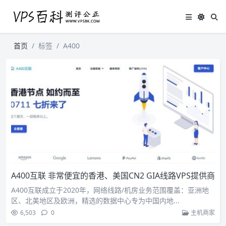
首页
标签
A400
A400互联 非常便宜的香港、美国CN2 GIA线路VPS提供商
A400互联成立于2020年，网络线路/机房业务范围覆盖：亚洲地
区、北美地区及欧洲，精选的数据中心专为中国内地...
6,503
0
主机商家