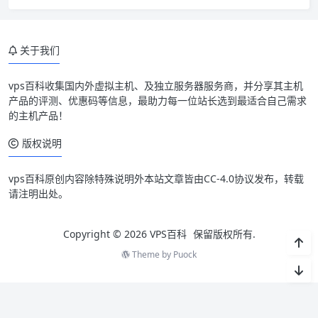
关于我们
vps百科收集国内外虚拟主机、及独立服务器服务商，并分享其主机
产品的评测、优惠码等信息，最助力每一位站长选到最适合自己需求
的主机产品！
版权说明
vps百科原创内容除特殊说明外本站文章皆由CC-4.0协议发布，转载
请注明出处。
Copyright © 2026
VPS百科
保留版权所有.
Theme by
Puock