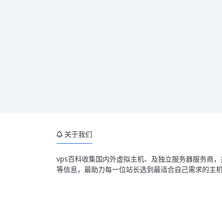
关于我们
vps百科收集国内外虚拟主机、及独立服务器服务商
等信息，最助力每一位站长选到最适合自己需求的主