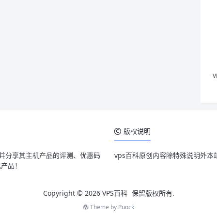
版权说明
，并分享其主机产品的评测、优惠码
vps百科原创内容除特殊说明外本
机产品！
Copyright © 2026
VPS百科
保留版权所有.
Theme by
Puock