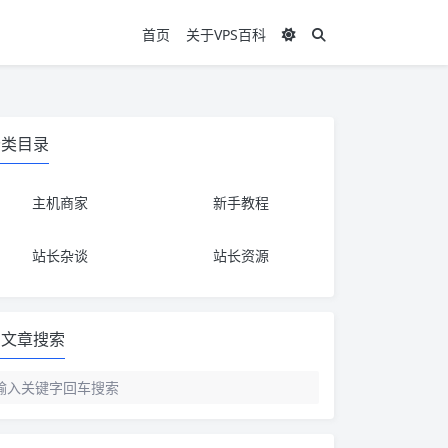
首页
关于VPS百科
分类目录
主机商家
新手教程
站长杂谈
站长资源
文章搜索