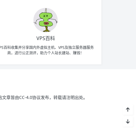
VPS百科
VPS百科收集并分享国内外虚拟主机、VPS及独立服务器服务
商，进行公正测评，助力个人站长建站、赚钱！
站文章皆由CC-4.0协议发布，转载请注明出处。