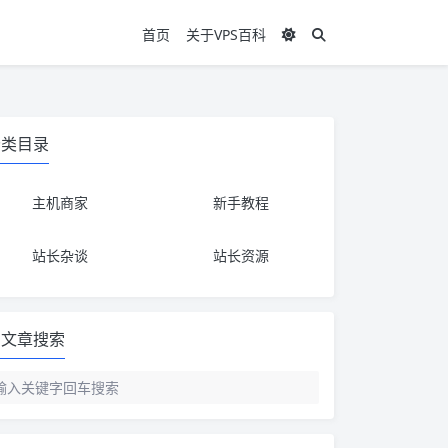
首页
关于VPS百科
分类目录
主机商家
新手教程
站长杂谈
站长资源
文章搜索