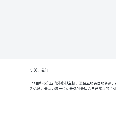
关于我们
vps百科收集国内外虚拟主机、及独立服务器服务商
等信息，最助力每一位站长选到最适合自己需求的主