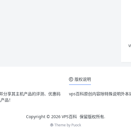
版权说明
，并分享其主机产品的评测、优惠码
vps百科原创内容除特殊说明外本
机产品！
Copyright © 2026
VPS百科
保留版权所有.
Theme by
Puock