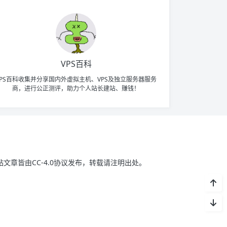
VPS百科
VPS百科收集并分享国内外虚拟主机、VPS及独立服务器服务
商，进行公正测评，助力个人站长建站、赚钱！
站文章皆由CC-4.0协议发布，转载请注明出处。