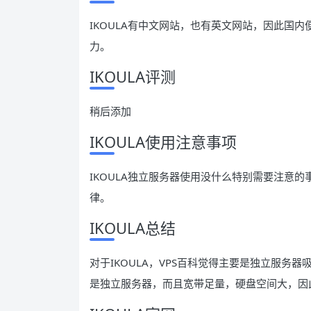
IKOULA有中文网站，也有英文网站，因此国
力。
IKOULA评测
稍后添加
IKOULA使用注意事项
IKOULA独立服务器使用没什么特别需要注意的
律。
IKOULA总结
对于IKOULA，VPS百科觉得主要是独立服务
是独立服务器，而且宽带足量，硬盘空间大，因此