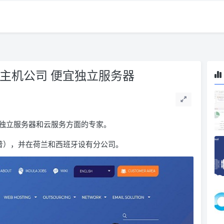
法国主机公司 便宜独立服务器
管、独立服务器和云服务方面的专家。
埃普），并在荷兰和西班牙设有分公司。