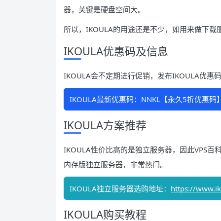
器，关键是硬盘空间大。
所以，IKOULA的用途还是不少，如用来做下
IKOULA优惠码及信息
IKOULA会不定期进行促销，发布IKOULA优
IKOULA最新优惠码：NNKL【永久5折优惠码
IKOULA方案推荐
IKOULA性价比高的是独立服务器，因此VPS百科
内存版独立服务器，非常热门。
IKOULA独立服务器选购地址：
https://www.ik
IKOULA购买教程