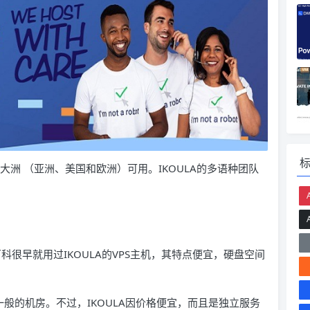
NE在三大洲 （亚洲、美国和欧洲）可用。IKOULA的多语种团队
百科很早就用过IKOULA的VPS主机，其特点便宜，硬盘空间
一般的机房。不过，IKOULA因价格便宜，而且是独立服务