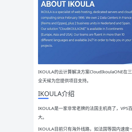
IKOULA的云计算解决方案CloudIkoulaO
全天候为您提供项目支持。
IKOULA介绍
IKOULA是一家非常老牌的法国主机商了，VPS
大。
IKOULA目前只有海外线路，如法国等国内速度