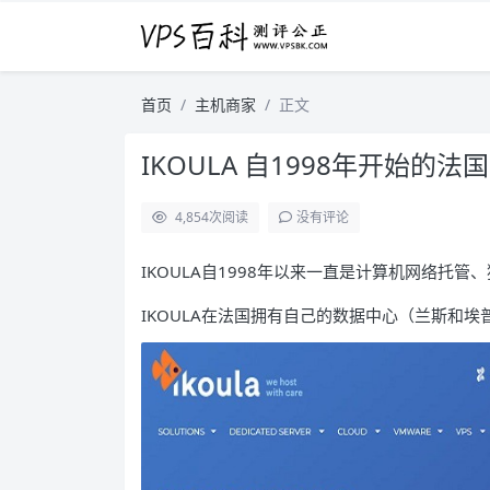
首页
主机商家
正文
IKOULA 自1998年开始的
4,854
次阅读
没有评论
IKOULA自1998年以来一直是计算机网络托
IKOULA在法国拥有自己的数据中心（兰斯和