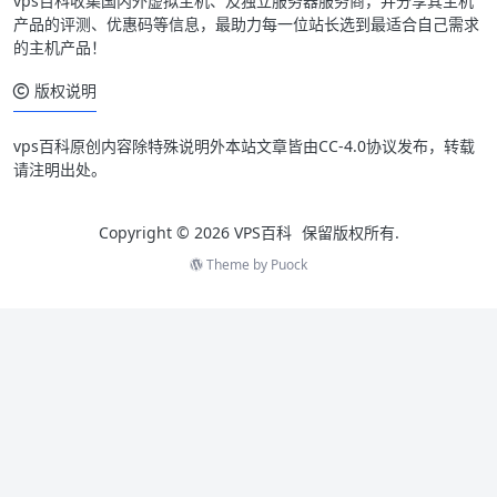
vps百科收集国内外虚拟主机、及独立服务器服务商，并分享其主机
产品的评测、优惠码等信息，最助力每一位站长选到最适合自己需求
的主机产品！
版权说明
vps百科原创内容除特殊说明外本站文章皆由CC-4.0协议发布，转载
请注明出处。
Copyright © 2026
VPS百科
保留版权所有.
Theme by
Puock