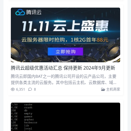
腾讯云超级优惠活动汇总 保持更新 2024年9月更新
腾讯云即国内BAT之一的腾讯公司开设的云产品公司，主要
提供各类主流的云服务。其中包括云主机、云数据库、域
名、云...
6,351
8
主机商家