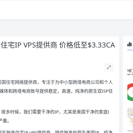
享住宅IP VPS提供商 价格低至$3.33CA
精品美国住宅网络提供商，专注于为中小型跨境电商公司和个人
本土社交媒体和跨境电商账号提供稳定，高速，纯净的原生双ISP住
IP。很多时候，我们需要干净的IP，尤其是美国干净的家庭I
严重。
SP原生独享住宅IP VPS提供商，提供独享的原生美国IP，纯净