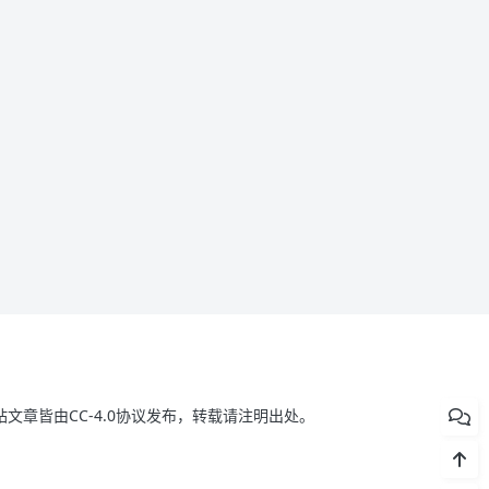
站文章皆由CC-4.0协议发布，转载请注明出处。