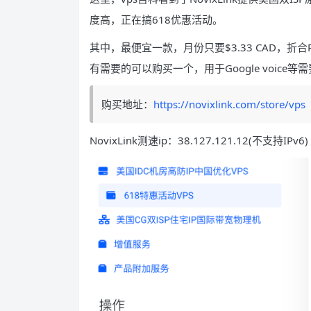
度高，正在搞618优惠活动。
其中，最便宜一款，月份只要$3.33 CAD，
有需要的可以购买一个，用于Google voice
购买地址：
https://novixlink.com/store/vps
NovixLink测速ip：38.127.121.12(不支持IPv6) ；