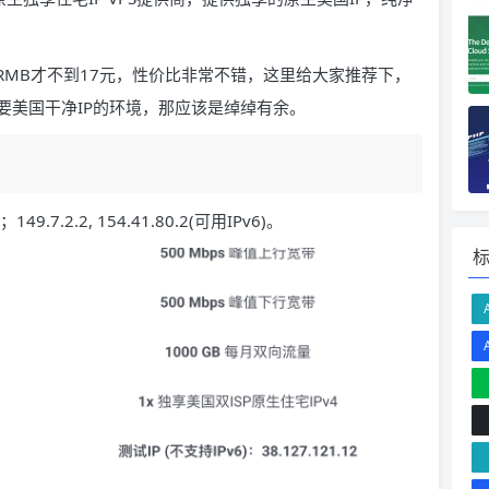
折合RMB才不到17元，性价比非常不错，这里给大家推荐下，
等需要美国干净IP的环境，那应该是绰绰有余。
149.7.2.2, 154.41.80.2(可用IPv6)。