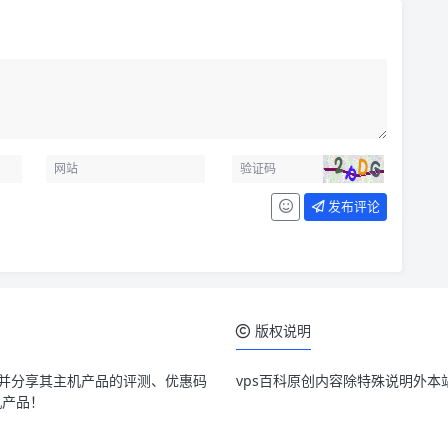
发布评论
版权说明
，并分享其主机产品的评测、优惠码
vps百科原创内容除特殊说明外本
机产品！