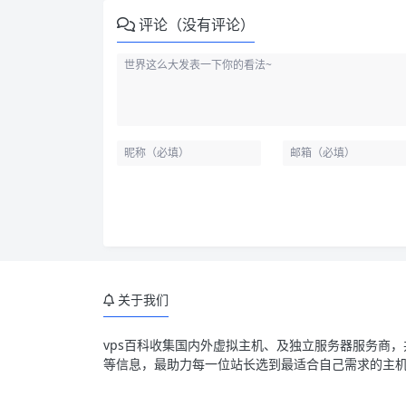
评论（没有评论）
关于我们
vps百科收集国内外虚拟主机、及独立服务器服务商
等信息，最助力每一位站长选到最适合自己需求的主